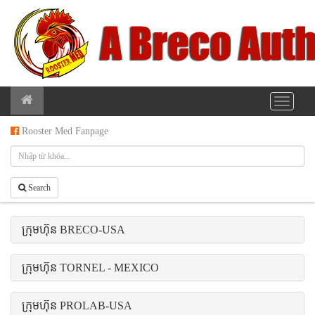
Rooster Med Fanpage
Search
ក្រុមហ៊ុន BRECO-USA
ក្រុមហ៊ុន TORNEL - MEXICO
ក្រុមហ៊ុន PROLAB-USA