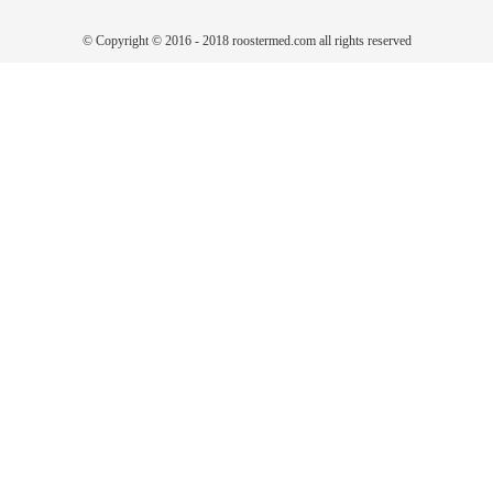
© Copyright © 2016 - 2018 roostermed.com all rights reserved