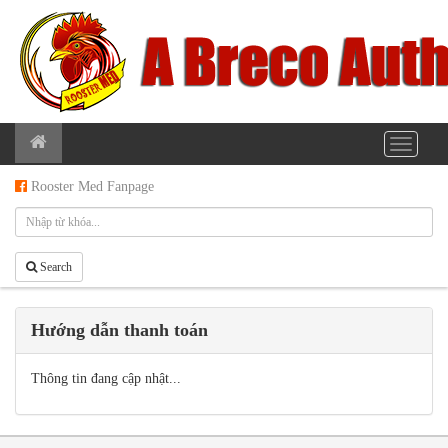
Rooster Med Fanpage
Search
Hướng dẫn thanh toán
Thông tin đang cập nhật...