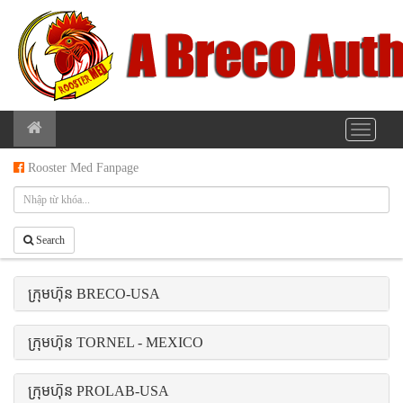
Rooster Med Fanpage
Search
ក្រុមហ៊ុន BRECO-USA
ក្រុមហ៊ុន TORNEL - MEXICO
ក្រុមហ៊ុន PROLAB-USA