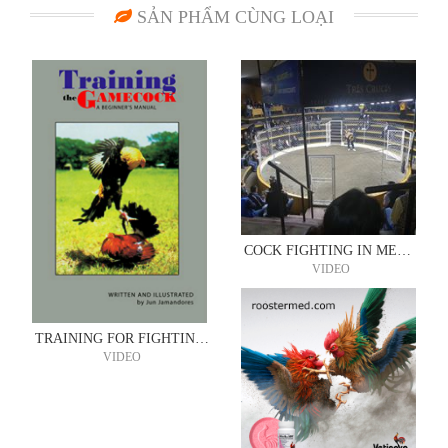
SẢN PHẨM CÙNG LOẠI
COCK FIGHTING IN MEXICO
VIDEO
TRAINING FOR FIGHTING COCKS
VIDEO