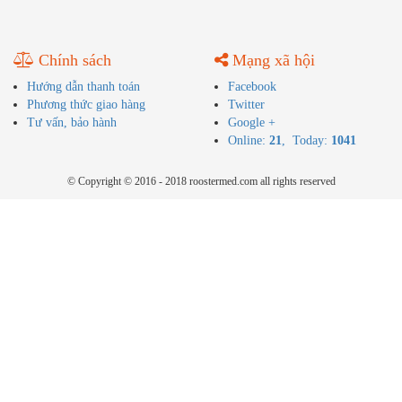
Chính sách
Mạng xã hội
Hướng dẫn thanh toán
Facebook
Phương thức giao hàng
Twitter
Tư vấn, bảo hành
Google +
Online:
21
, Today:
1041
© Copyright © 2016 - 2018 roostermed.com all rights reserved