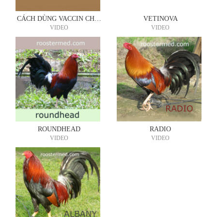
CÁCH DÙNG VACCIN CHO CHIẾN KÊ
VETINOVA
VIDEO
VIDEO
ROUNDHEAD
RADIO
VIDEO
VIDEO