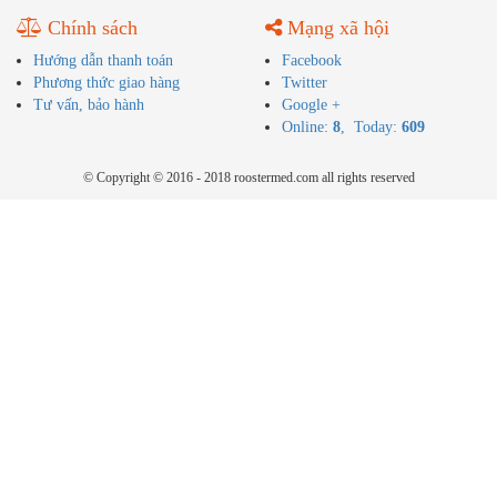
Chính sách
Mạng xã hội
Hướng dẫn thanh toán
Facebook
Phương thức giao hàng
Twitter
Tư vấn, bảo hành
Google +
Online:
8
, Today:
609
© Copyright © 2016 - 2018 roostermed.com all rights reserved