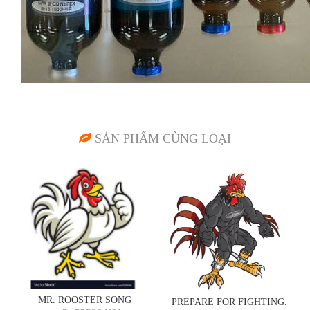
SẢN PHẨM CÙNG LOẠI
MR. ROOSTER SONG
PREPARE FOR FIGHTING.